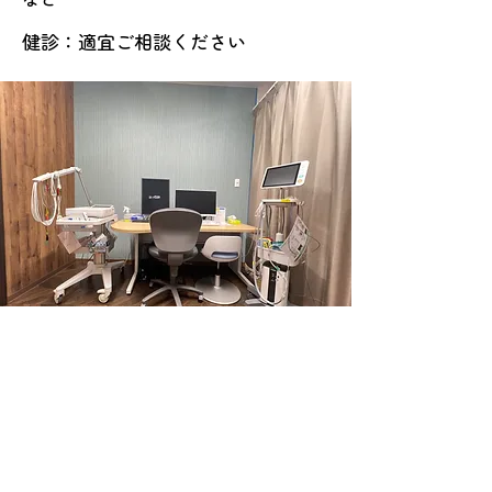
健診：適宜ご相談ください
​クリニックの雰囲気