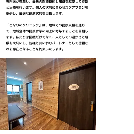
専門医が在籍し、最新の医療技術と知識を駆使して診断
と治療を行います。個人の状態に合わせたケアプランを
提供し、最適な健康状態を目指します。
「となりのクリニック」は、地域での健康支援を通じ
て、地域全体の健康水準の向上に寄与することを目指し
ます。私たちは医療だけでなく、人としての温かさと尊
厳を大切にし、皆様と共に歩むパートナーとして信頼さ
れる存在となることを約束いたします。